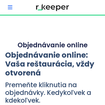
content
Objednávanie online
Objednávanie online:
Vaša reštaurácia, vždy
otvorená
Premeňte kliknutia na
objednávky. Kedykoľvek a
kdekoľvek.